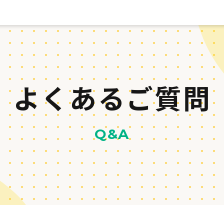
よくあるご質問
Q&A