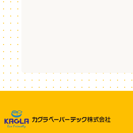
06-6429-2693