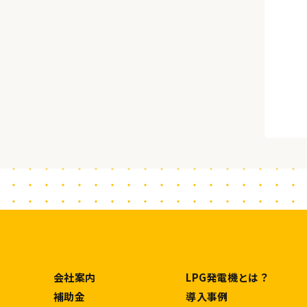
お問い合わせフォーム
会社案内
LPG発電機とは？
補助金
導入事例