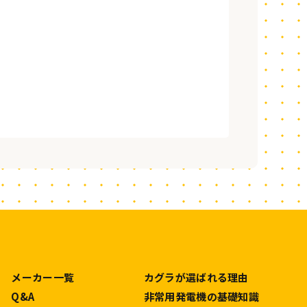
メーカー一覧
カグラが選ばれる理由
Q&A
非常用発電機の基礎知識