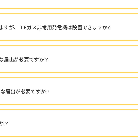
ますが、 LPガス非常用発電機は設置できますか?
な届出が必要ですか？
んな届出が必要ですか？
か？