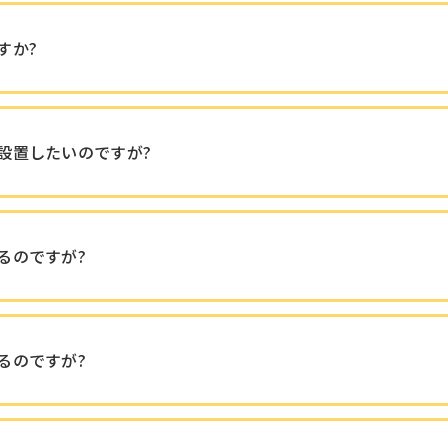
すか?
設置したいのですが?
るのですが?
るのですが?